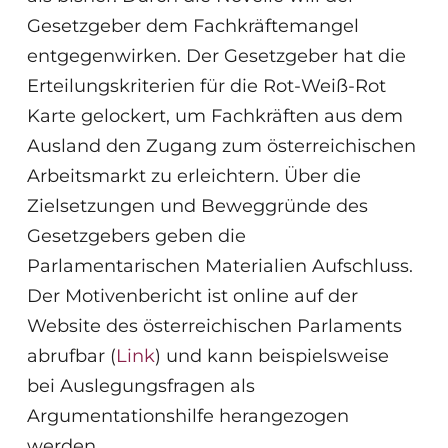
Gesetzgeber dem Fachkräftemangel
entgegenwirken. Der Gesetzgeber hat die
Erteilungskriterien für die Rot-Weiß-Rot
Karte gelockert, um Fachkräften aus dem
Ausland den Zugang zum österreichischen
Arbeitsmarkt zu erleichtern. Über die
Zielsetzungen und Beweggründe des
Gesetzgebers geben die
Parlamentarischen Materialien Aufschluss.
Der Motivenbericht ist online auf der
Website des österreichischen Parlaments
abrufbar (
Link
) und kann beispielsweise
bei Auslegungsfragen als
Argumentationshilfe herangezogen
werden.