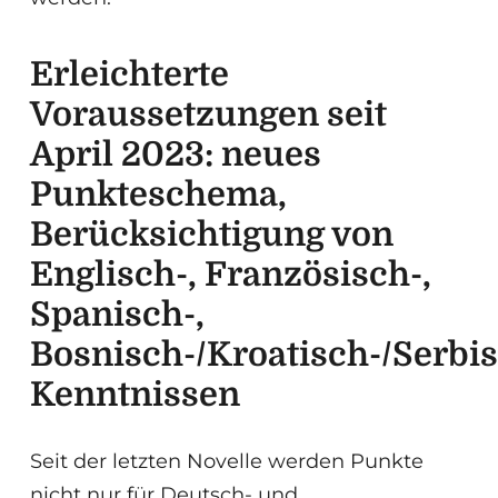
Erleichterte
Voraussetzungen seit
April 2023: neues
Punkteschema,
Berücksichtigung von
Englisch-, Französisch-,
Spanisch-,
Bosnisch-/Kroatisch-/Serbi
Kenntnissen
Seit der letzten Novelle werden Punkte
nicht nur für Deutsch- und