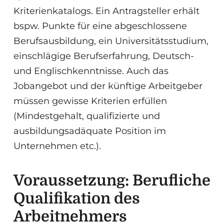
Kriterienkatalogs. Ein Antragsteller erhält
bspw. Punkte für eine abgeschlossene
Berufsausbildung, ein Universitätsstudium,
einschlägige Berufserfahrung, Deutsch-
und Englischkenntnisse. Auch das
Jobangebot und der künftige Arbeitgeber
müssen gewisse Kriterien erfüllen
(Mindestgehalt, qualifizierte und
ausbildungsadäquate Position im
Unternehmen etc.).
Voraussetzung: Berufliche
Qualifikation des
Arbeitnehmers