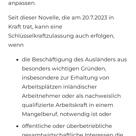
anpassen.
Seit dieser Novelle, die am 20.7.2023 in
Kraft trat, kann eine
Schlüsselkraftzulassung auch erfolgen,
wenn
die Beschäftigung des Ausländers aus
besonders wichtigen Gründen,
insbesondere zur Erhaltung von
Arbeitsplätzen inländischer
Arbeitnehmer oder als nachweislich
qualifizierte Arbeitskraft in einem
Mangelberuf, notwendig ist oder
öffentliche oder überbetriebliche
gesamtwirtschaftliche Interessen die