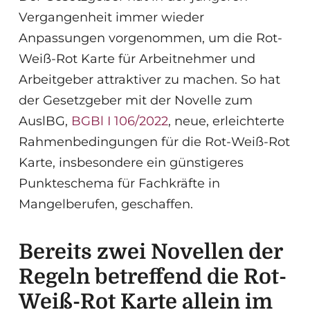
Vergangenheit immer wieder
Anpassungen vorgenommen, um die Rot-
Weiß-Rot Karte für Arbeitnehmer und
Arbeitgeber attraktiver zu machen. So hat
der Gesetzgeber mit der Novelle zum
AuslBG,
BGBl I 106/2022
, neue, erleichterte
Rahmenbedingungen für die Rot-Weiß-Rot
Karte, insbesondere ein günstigeres
Punkteschema für Fachkräfte in
Mangelberufen, geschaffen.
Bereits zwei Novellen der
Regeln betreffend die Rot-
Weiß-Rot Karte allein im