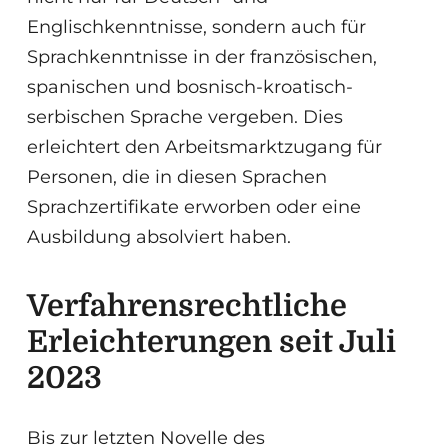
Englischkenntnisse, sondern auch für
Sprachkenntnisse in der französischen,
spanischen und bosnisch-kroatisch-
serbischen Sprache vergeben. Dies
erleichtert den Arbeitsmarktzugang für
Personen, die in diesen Sprachen
Sprachzertifikate erworben oder eine
Ausbildung absolviert haben.
Verfahrensrechtliche
Erleichterungen seit Juli
2023
Bis zur letzten Novelle des