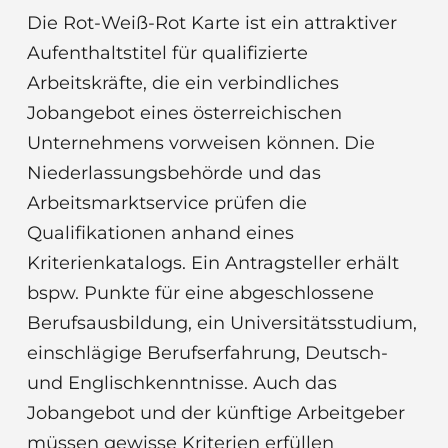
Die Rot-Weiß-Rot Karte ist ein attraktiver
Aufenthaltstitel für qualifizierte
Arbeitskräfte, die ein verbindliches
Jobangebot eines österreichischen
Unternehmens vorweisen können. Die
Niederlassungsbehörde und das
Arbeitsmarktservice prüfen die
Qualifikationen anhand eines
Kriterienkatalogs. Ein Antragsteller erhält
bspw. Punkte für eine abgeschlossene
Berufsausbildung, ein Universitätsstudium,
einschlägige Berufserfahrung, Deutsch-
und Englischkenntnisse. Auch das
Jobangebot und der künftige Arbeitgeber
müssen gewisse Kriterien erfüllen