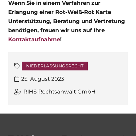
Wenn Sie in einem Verfahren zur
Erlangung einer Rot-Weiß-Rot Karte
Unterstützung, Beratung und Vertretung
benötigen, freuen wir uns auf Ihre
Kontaktaufnahme
!
NIEDERLASSUNGSRECHT
25. August 2023
RIHS Rechtsanwalt GmbH