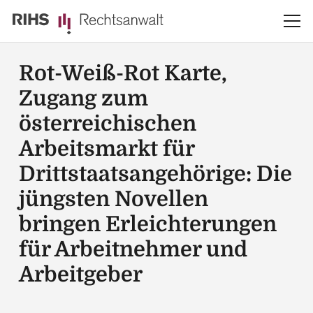
Rot-Weiß-Rot Karte,
Zugang zum
österreichischen
Arbeitsmarkt für
Drittstaatsangehörige: Die
jüngsten Novellen
bringen Erleichterungen
für Arbeitnehmer und
Arbeitgeber