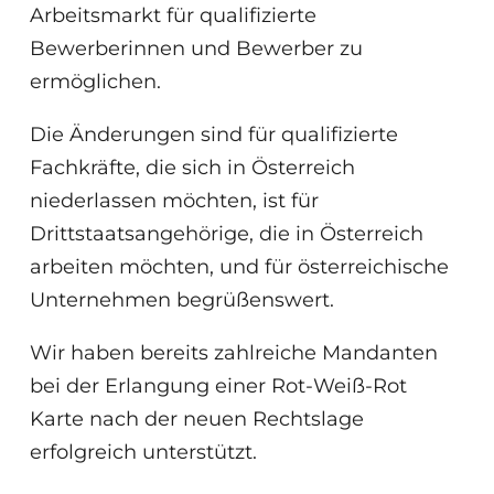
Arbeitsmarkt für qualifizierte
Bewerberinnen und Bewerber zu
ermöglichen.
Die Änderungen sind für qualifizierte
Fachkräfte, die sich in Österreich
niederlassen möchten, ist für
Drittstaatsangehörige, die in Österreich
arbeiten möchten, und für österreichische
Unternehmen begrüßenswert.
Wir haben bereits zahlreiche Mandanten
bei der Erlangung einer Rot-Weiß-Rot
Karte nach der neuen Rechtslage
erfolgreich unterstützt.