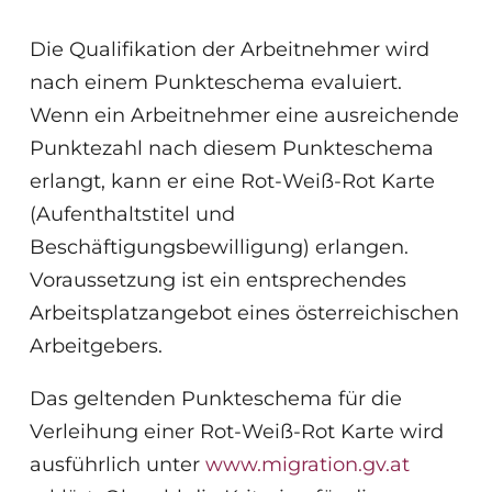
Die Qualifikation der Arbeitnehmer wird
nach einem Punkteschema evaluiert.
Wenn ein Arbeitnehmer eine ausreichende
Punktezahl nach diesem Punkteschema
erlangt, kann er eine Rot-Weiß-Rot Karte
(Aufenthaltstitel und
Beschäftigungsbewilligung) erlangen.
Voraussetzung ist ein entsprechendes
Arbeitsplatzangebot eines österreichischen
Arbeitgebers.
Das geltenden Punkteschema für die
Verleihung einer Rot-Weiß-Rot Karte wird
ausführlich unter
www.migration.gv.at