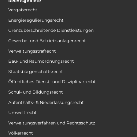
Rechtsgebiete
Vergaberecht
Energieregulierungsrecht
Grenzüberschreitende Dienstleistungen
Gewerbe- und Betriebsanlagenrecht
Verwaltungsstrafrecht
Bau- und Raumordnungsrecht
Staatsbürgerschaftsrecht
Öffentliches Dienst- und Disziplinarrecht
Schul- und Bildungsrecht
Aufenthalts- & Niederlassungsrecht
Umweltrecht
Verwaltungsverfahren und Rechtsschutz
Völkerrecht