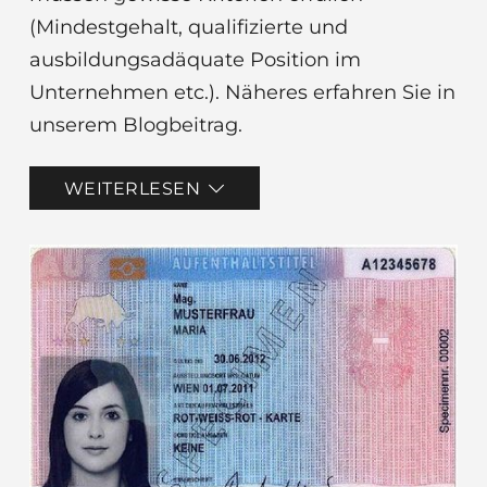
(Mindestgehalt, qualifizierte und
ausbildungsadäquate Position im
Unternehmen etc.). Näheres erfahren Sie in
unserem Blogbeitrag.
WEITERLESEN