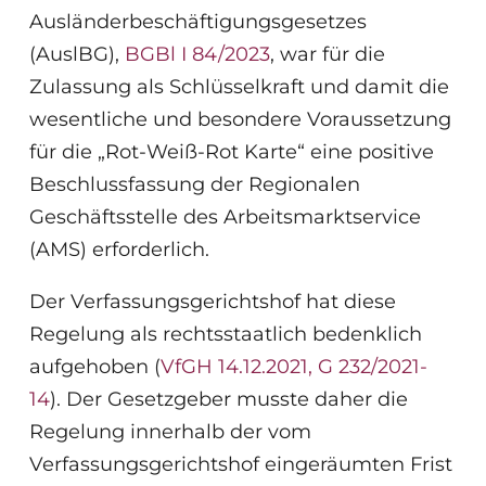
Ausländerbeschäftigungsgesetzes
(AuslBG),
BGBl I 84/2023
, war für die
Zulassung als Schlüsselkraft und damit die
wesentliche und besondere Voraussetzung
für die „Rot-Weiß-Rot Karte“ eine positive
Beschlussfassung der Regionalen
Geschäftsstelle des Arbeitsmarktservice
(AMS) erforderlich.
Der Verfassungsgerichtshof hat diese
Regelung als rechtsstaatlich bedenklich
aufgehoben (
VfGH 14.12.2021, G 232/2021-
14
). Der Gesetzgeber musste daher die
Regelung innerhalb der vom
Verfassungsgerichtshof eingeräumten Frist