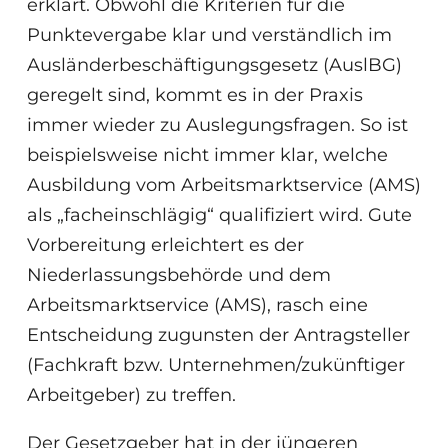
erklärt. Obwohl die Kriterien für die
Punktevergabe klar und verständlich im
Ausländerbeschäftigungsgesetz (AuslBG)
geregelt sind, kommt es in der Praxis
immer wieder zu Auslegungsfragen. So ist
beispielsweise nicht immer klar, welche
Ausbildung vom Arbeitsmarktservice (AMS)
als „facheinschlägig“ qualifiziert wird. Gute
Vorbereitung erleichtert es der
Niederlassungsbehörde und dem
Arbeitsmarktservice (AMS), rasch eine
Entscheidung zugunsten der Antragsteller
(Fachkraft bzw. Unternehmen/zukünftiger
Arbeitgeber) zu treffen.
Der Gesetzgeber hat in der jüngeren