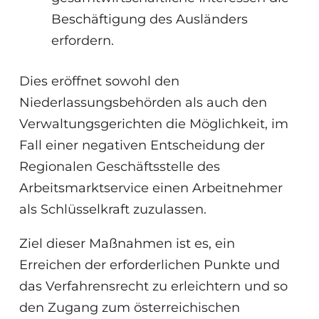
Beschäftigung des Ausländers
erfordern.
Dies eröffnet sowohl den
Niederlassungsbehörden als auch den
Verwaltungsgerichten die Möglichkeit, im
Fall einer negativen Entscheidung der
Regionalen Geschäftsstelle des
Arbeitsmarktservice einen Arbeitnehmer
als Schlüsselkraft zuzulassen.
Ziel dieser Maßnahmen ist es, ein
Erreichen der erforderlichen Punkte und
das Verfahrensrecht zu erleichtern und so
den Zugang zum österreichischen