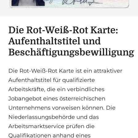
Die Rot-Weiß-Rot Karte:
Aufenthaltstitel und
Beschäftigungsbewilligung
Die Rot-Weiß-Rot Karte ist ein attraktiver
Aufenthaltstitel für qualifizierte
Arbeitskräfte, die ein verbindliches
Jobangebot eines österreichischen
Unternehmens vorweisen können. Die
Niederlassungsbehörde und das
Arbeitsmarktservice prüfen die
Qualifikationen anhand eines