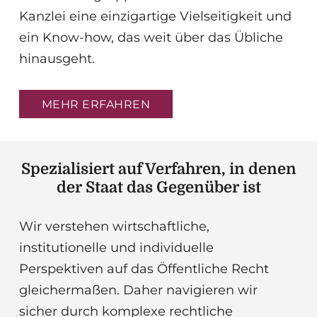
Kanzlei eine einzigartige Vielseitigkeit und
ein Know-how, das weit über das Übliche
hinausgeht.
MEHR ERFAHREN
Spezialisiert auf Verfahren, in denen
der Staat das Gegenüber ist
Wir verstehen wirtschaftliche,
institutionelle und individuelle
Perspektiven auf das Öffentliche Recht
gleichermaßen. Daher navigieren wir
sicher durch komplexe rechtliche