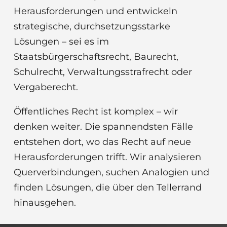
Herausforderungen und entwickeln
strategische, durchsetzungsstarke
Lösungen – sei es im
Staatsbürgerschaftsrecht, Baurecht,
Schulrecht, Verwaltungsstrafrecht oder
Vergaberecht.
Öffentliches Recht ist komplex – wir
denken weiter. Die spannendsten Fälle
entstehen dort, wo das Recht auf neue
Herausforderungen trifft. Wir analysieren
Querverbindungen, suchen Analogien und
finden Lösungen, die über den Tellerrand
hinausgehen.