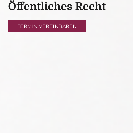
Öffentliches Recht
TERMIN VEREINBAREN