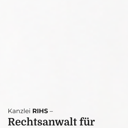
Kanzlei
RIHS
–
Rechtsanwalt für