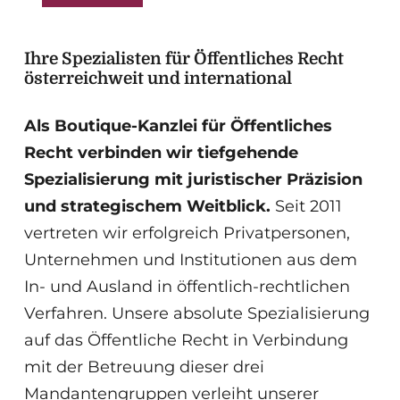
Ihre Spezialisten für Öffentliches Recht
österreichweit und international
Als Boutique-Kanzlei für Öffentliches
Recht verbinden wir tiefgehende
Spezialisierung mit juristischer Präzision
und strategischem Weitblick.
Seit 2011
vertreten wir erfolgreich Privatpersonen,
Unternehmen und Institutionen aus dem
In- und Ausland in öffentlich-rechtlichen
Verfahren. Unsere absolute Spezialisierung
auf das Öffentliche Recht in Verbindung
mit der Betreuung dieser drei
Mandantengruppen verleiht unserer