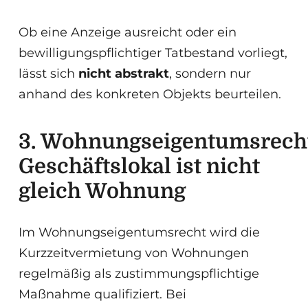
Ob eine Anzeige ausreicht oder ein
bewilligungspflichtiger Tatbestand vorliegt,
lässt sich
nicht abstrakt
, sondern nur
anhand des konkreten Objekts beurteilen.
3. Wohnungseigentumsrech
Geschäftslokal ist nicht
gleich Wohnung
Im Wohnungseigentumsrecht wird die
Kurzzeitvermietung von Wohnungen
regelmäßig als zustimmungspflichtige
Maßnahme qualifiziert. Bei