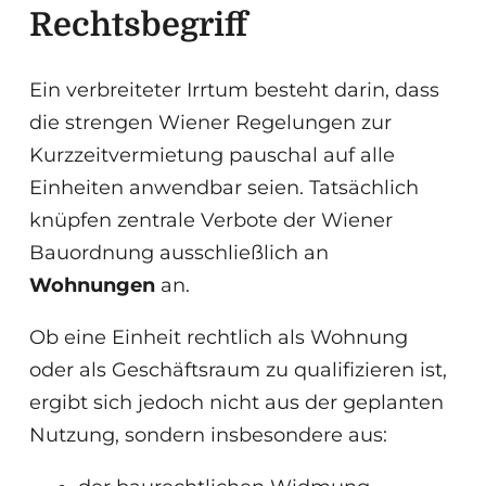
Rechtsbegriff
Ein verbreiteter Irrtum besteht darin, dass
die strengen Wiener Regelungen zur
Kurzzeitvermietung pauschal auf alle
Einheiten anwendbar seien. Tatsächlich
knüpfen zentrale Verbote der Wiener
Bauordnung ausschließlich an
Wohnungen
an.
Ob eine Einheit rechtlich als Wohnung
oder als Geschäftsraum zu qualifizieren ist,
ergibt sich jedoch nicht aus der geplanten
Nutzung, sondern insbesondere aus: