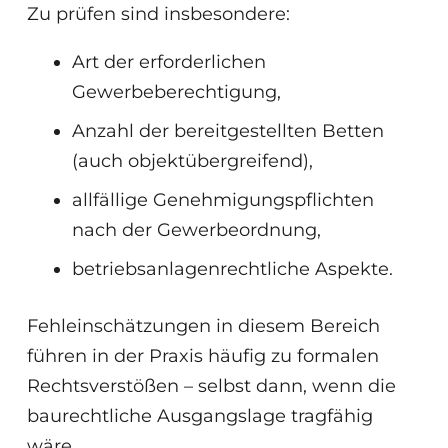
Zu prüfen sind insbesondere:
Art der erforderlichen
Gewerbeberechtigung,
Anzahl der bereitgestellten Betten
(auch objektübergreifend),
allfällige Genehmigungspflichten
nach der Gewerbeordnung,
betriebsanlagenrechtliche Aspekte.
Fehleinschätzungen in diesem Bereich
führen in der Praxis häufig zu formalen
Rechtsverstößen – selbst dann, wenn die
baurechtliche Ausgangslage tragfähig
wäre.