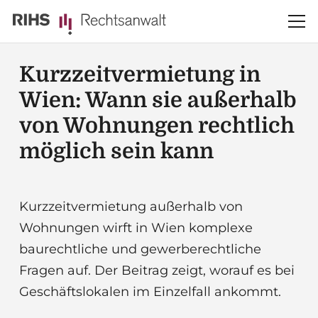
Kurzzeitvermietung in
Wien: Wann sie außerhalb
von Wohnungen rechtlich
möglich sein kann
Kurzzeitvermietung außerhalb von
Wohnungen wirft in Wien komplexe
baurechtliche und gewerberechtliche
Fragen auf. Der Beitrag zeigt, worauf es bei
Geschäftslokalen im Einzelfall ankommt.