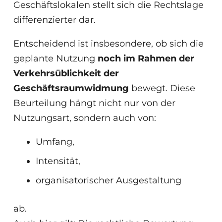
Geschäftslokalen stellt sich die Rechtslage
differenzierter dar.
Entscheidend ist insbesondere, ob sich die
geplante Nutzung
noch im Rahmen der
Verkehrsüblichkeit der
Geschäftsraumwidmung
bewegt. Diese
Beurteilung hängt nicht nur von der
Nutzungsart, sondern auch von:
Umfang,
Intensität,
organisatorischer Ausgestaltung
ab.