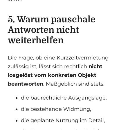
5. Warum pauschale
Antworten nicht
weiterhelfen
Die Frage, ob eine Kurzzeitvermietung
zulässig ist, lässt sich rechtlich
nicht
losgelöst vom konkreten Objekt
beantworten
. Maßgeblich sind stets:
die baurechtliche Ausgangslage,
die bestehende Widmung,
die geplante Nutzung im Detail,