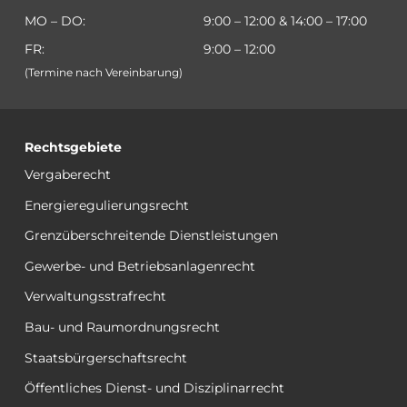
MO – DO:
9:00 – 12:00 & 14:00 – 17:00
FR:
9:00 – 12:00
(Termine nach Vereinbarung)
Rechtsgebiete
Vergaberecht
Energieregulierungsrecht
Grenzüberschreitende Dienstleistungen
Gewerbe- und Betriebsanlagenrecht
Verwaltungsstrafrecht
Bau- und Raumordnungsrecht
Staatsbürgerschaftsrecht
Öffentliches Dienst- und Disziplinarrecht