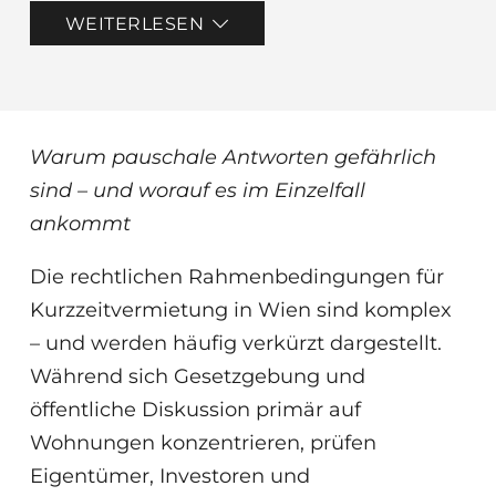
WEITERLESEN
Warum pauschale Antworten gefährlich
sind – und worauf es im Einzelfall
ankommt
Die rechtlichen Rahmenbedingungen für
Kurzzeitvermietung in Wien sind komplex
– und werden häufig verkürzt dargestellt.
Während sich Gesetzgebung und
öffentliche Diskussion primär auf
Wohnungen konzentrieren, prüfen
Eigentümer, Investoren und