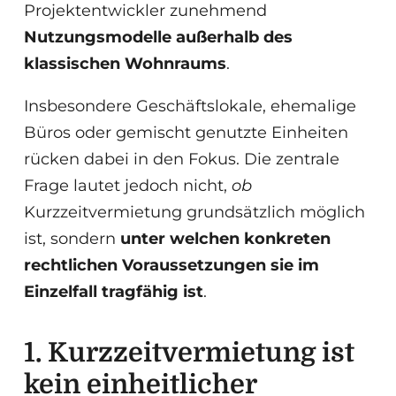
Projektentwickler zunehmend
Nutzungsmodelle außerhalb des
klassischen Wohnraums
.
Insbesondere Geschäftslokale, ehemalige
Büros oder gemischt genutzte Einheiten
rücken dabei in den Fokus. Die zentrale
Frage lautet jedoch nicht,
ob
Kurzzeitvermietung grundsätzlich möglich
ist, sondern
unter welchen konkreten
rechtlichen Voraussetzungen sie im
Einzelfall tragfähig ist
.
1. Kurzzeitvermietung ist
kein einheitlicher