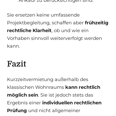
Ankauf zu berücksichtigen sind.
Sie ersetzen keine umfassende
Projektbegleitung, schaffen aber
frühzeitig
rechtliche Klarheit
, ob und wie ein
Vorhaben sinnvoll weiterverfolgt werden
kann.
Fazit
Kurzzeitvermietung außerhalb des
klassischen Wohnraums
kann rechtlich
möglich sein
. Sie ist jedoch stets das
Ergebnis einer
individuellen rechtlichen
Prüfung
und nicht allgemeiner