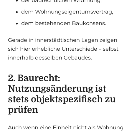
der baurechtlichen Widmung,
dem Wohnungseigentumsvertrag,
dem bestehenden Baukonsens.
Gerade in innerstädtischen Lagen zeigen
sich hier erhebliche Unterschiede – selbst
innerhalb desselben Gebäudes.
2. Baurecht:
Nutzungsänderung ist
stets objektspezifisch zu
prüfen
Auch wenn eine Einheit nicht als Wohnung