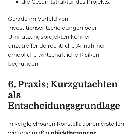
die Gesamtstruktur des Projekts.
Gerade im Vorfeld von
Investitionsentscheidungen oder
Umnutzungsprojekten können
unzutreffende rechtliche Annahmen
erhebliche wirtschaftliche Risiken
begründen.
6. Praxis: Kurzgutachten
als
Entscheidungsgrundlage
In vergleichbaren Konstellationen erstellen
wir regelmäßig
objektbezogene