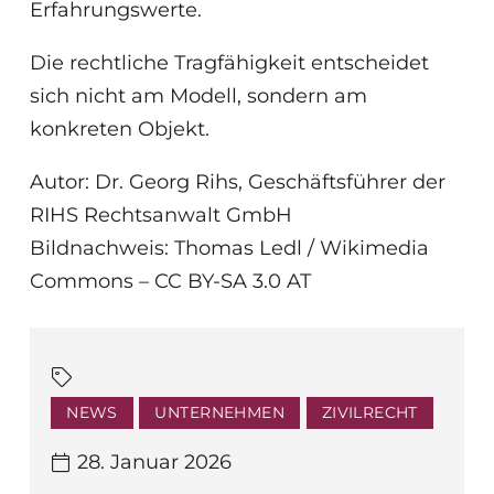
Erfahrungswerte.
Die rechtliche Tragfähigkeit entscheidet
sich nicht am Modell, sondern am
konkreten Objekt.
Autor: Dr. Georg Rihs, Geschäftsführer der
RIHS Rechtsanwalt GmbH
Bildnachweis: Thomas Ledl / Wikimedia
Commons – CC BY-SA 3.0 AT
NEWS
UNTERNEHMEN
ZIVILRECHT
28. Januar 2026