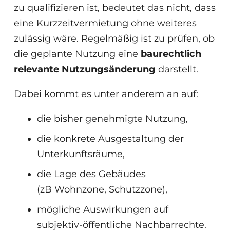
zu qualifizieren ist, bedeutet das nicht, dass
eine Kurzzeitvermietung ohne weiteres
zulässig wäre. Regelmäßig ist zu prüfen, ob
die geplante Nutzung eine
baurechtlich
relevante Nutzungsänderung
darstellt.
Dabei kommt es unter anderem an auf:
die bisher genehmigte Nutzung,
die konkrete Ausgestaltung der
Unterkunftsräume,
die Lage des Gebäudes
(zB Wohnzone, Schutzzone),
mögliche Auswirkungen auf
subjektiv-öffentliche Nachbarrechte.