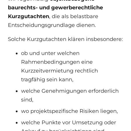
baurechts- und gewerberechtliche
Kurzgutachten
, die als belastbare
Entscheidungsgrundlage dienen.
Solche Kurzgutachten klären insbesondere:
ob und unter welchen
Rahmenbedingungen eine
Kurzzeitvermietung rechtlich
tragfähig sein kann,
welche Genehmigungen erforderlich
sind,
wo projektspezifische Risiken liegen,
welche Punkte vor Umsetzung oder