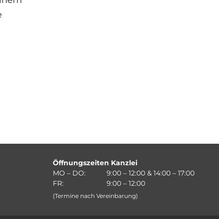
einem
e
Öffnungszeiten Kanzlei
MO – DO:
9:00 – 12:00 & 14:00 – 17:00
FR:
9:00 – 12:00
(Termine nach Vereinbarung)