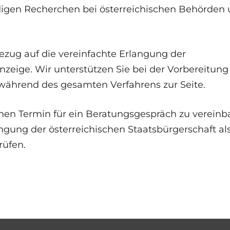
digen Recherchen bei österreichischen Behörden
Bezug auf die vereinfachte Erlangung der
nzeige. Wir unterstützen Sie bei der Vorbereitung
ährend des gesamten Verfahrens zur Seite.
nen Termin für ein Beratungsgespräch zu vereinb
ngung der österreichischen Staatsbürgerschaft a
rüfen.