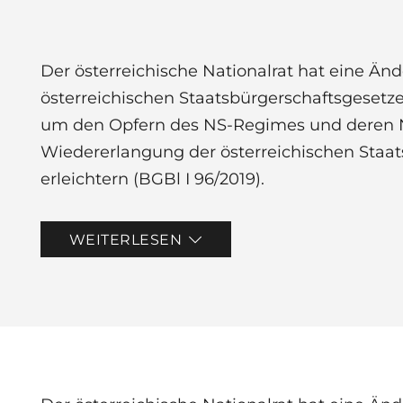
Der österreichische Nationalrat hat eine Än
österreichischen Staatsbürgerschaftsgesetze
um den Opfern des NS-Regimes und deren
Wiedererlangung der österreichischen Staat
erleichtern (BGBl I 96/2019).
WEITERLESEN