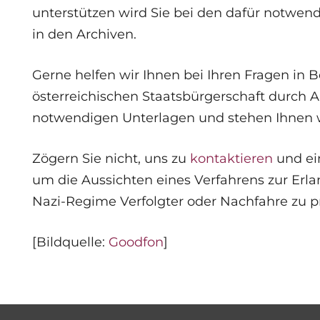
unterstützen wird Sie bei den dafür notwen
in den Archiven.
Gerne helfen wir Ihnen bei Ihren Fragen in 
österreichischen Staatsbürgerschaft durch A
notwendigen Unterlagen und stehen Ihnen w
Zögern Sie nicht, uns zu
kontaktieren
und ei
um die Aussichten eines Verfahrens zur Erla
Nazi-Regime Verfolgter oder Nachfahre zu p
[Bildquelle:
Goodfon
]