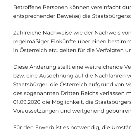
Betroffene Personen können vereinfacht dur
entsprechender Beweise) die Staatsbürgersc
Zahlreiche Nachweise wie der Nachweis von
regelmäßiger Einkünfte über einen bestimm
in Österreich etc. gelten für die Verfolgte
Diese Änderung stellt eine weitreichende V
bzw. eine Ausdehnung auf die Nachfahren vo
Staatsbürger, die Österreich aufgrund von
des sogenannten Dritten Reichs verlassen
01.09.2020 die Möglichkeit, die Staatsbürger
Voraussetzungen und weitgehend gebührenf
Für den Erwerb ist es notwendig, die Umstä