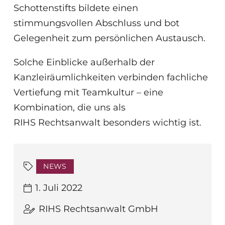
Schottenstifts bildete einen
stimmungsvollen Abschluss und bot
Gelegenheit zum persönlichen Austausch.
Solche Einblicke außerhalb der
Kanzleiräumlichkeiten verbinden fachliche
Vertiefung mit Teamkultur – eine
Kombination, die uns als
RIHS Rechtsanwalt besonders wichtig ist.
NEWS
1. Juli 2022
RIHS Rechtsanwalt GmbH