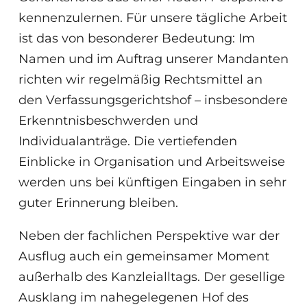
kennenzulernen. Für unsere tägliche Arbeit
ist das von besonderer Bedeutung: Im
Namen und im Auftrag unserer Mandanten
richten wir regelmäßig Rechtsmittel an
den Verfassungsgerichtshof – insbesondere
Erkenntnisbeschwerden und
Individualanträge. Die vertiefenden
Einblicke in Organisation und Arbeitsweise
werden uns bei künftigen Eingaben in sehr
guter Erinnerung bleiben.
Neben der fachlichen Perspektive war der
Ausflug auch ein gemeinsamer Moment
außerhalb des Kanzleialltags. Der gesellige
Ausklang im nahegelegenen Hof des