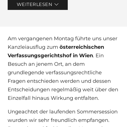
WEITERLESEN
Am vergangenen Montag führte uns unser
Kanzleiausflug zum
österreichischen
Verfassungsgerichtshof in Wien
. Ein
Besuch an jenem Ort, an dem
grundlegende verfassungsrechtliche
Fragen entschieden werden und dessen
Entscheidungen regelmäßig weit über den
Einzelfall hinaus Wirkung entfalten.
Ungeachtet der laufenden Sommersession
wurden wir sehr freundlich empfangen.