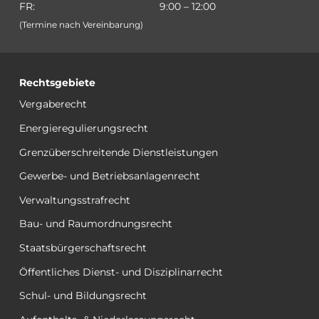
FR:
9:00 – 12:00
(Termine nach Vereinbarung)
Rechtsgebiete
Vergaberecht
Energieregulierungsrecht
Grenzüberschreitende Dienstleistungen
Gewerbe- und Betriebsanlagenrecht
Verwaltungsstrafrecht
Bau- und Raumordnungsrecht
Staatsbürgerschaftsrecht
Öffentliches Dienst- und Disziplinarrecht
Schul- und Bildungsrecht