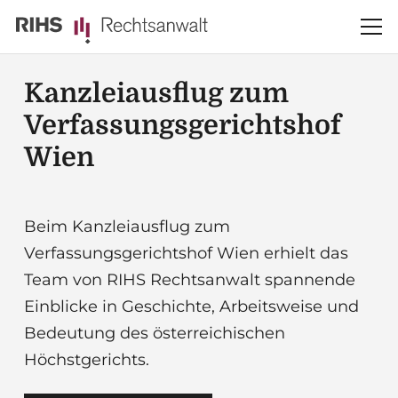
Kanzleiausflug zum
Verfassungsgerichtshof
Wien
Beim Kanzleiausflug zum
Verfassungsgerichtshof Wien erhielt das
Team von RIHS Rechtsanwalt spannende
Einblicke in Geschichte, Arbeitsweise und
Bedeutung des österreichischen
Höchstgerichts.