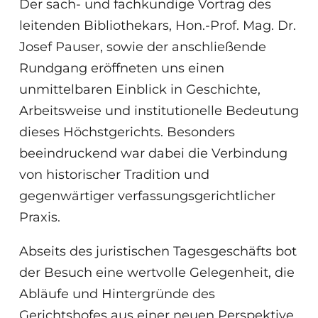
Der sach- und fachkundige Vortrag des
leitenden Bibliothekars, Hon.-Prof. Mag. Dr.
Josef Pauser, sowie der anschließende
Rundgang eröffneten uns einen
unmittelbaren Einblick in Geschichte,
Arbeitsweise und institutionelle Bedeutung
dieses Höchstgerichts. Besonders
beeindruckend war dabei die Verbindung
von historischer Tradition und
gegenwärtiger verfassungsgerichtlicher
Praxis.
Abseits des juristischen Tagesgeschäfts bot
der Besuch eine wertvolle Gelegenheit, die
Abläufe und Hintergründe des
Gerichtshofes aus einer neuen Perspektive