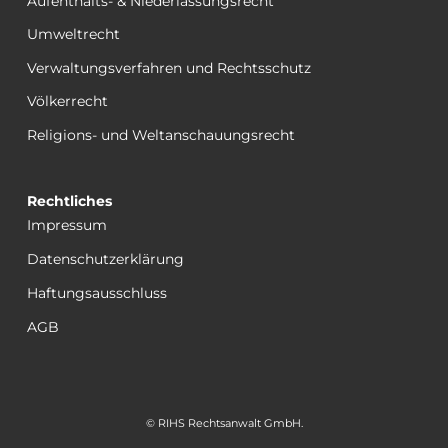
Aufenthalts- & Niederlassungsrecht
Umweltrecht
Verwaltungsverfahren und Rechtsschutz
Völkerrecht
Religions- und Weltanschauungsrecht
Rechtliches
Impressum
Datenschutzerklärung
Haftungsausschluss
AGB
© RIHS Rechtsanwalt GmbH.